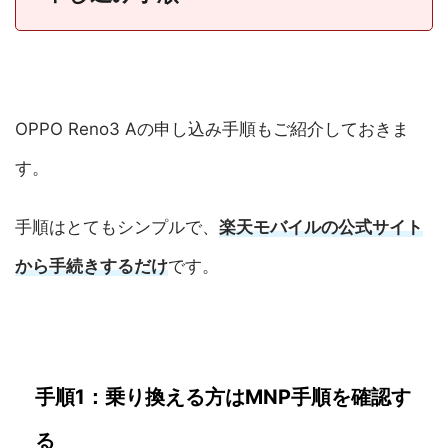
OPPO Reno3 Aの申し込み手順もご紹介しておきま
す。
手順はとてもシンプルで、
楽天モバイルの公式サイト
から手続きするだけ
です。
手順1：乗り換える方はMNP手順を確認す
る