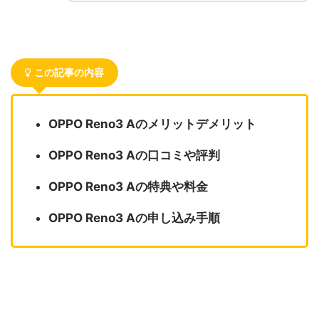
この記事の内容
OPPO Reno3 Aのメリットデメリット
OPPO Reno3 Aの口コミや評判
OPPO Reno3 Aの特典や料金
OPPO Reno3 Aの申し込み手順