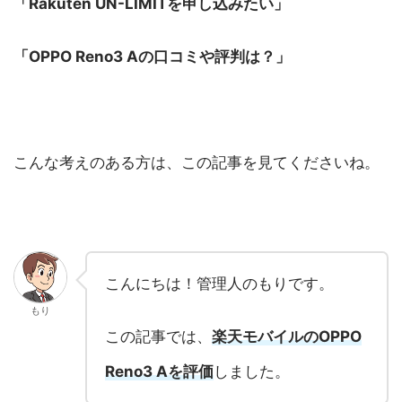
「Rakuten UN-LIMITを申し込みたい」
「OPPO Reno3 Aの口コミや評判は？」
こんな考えのある方は、この記事を見てくださいね。
こんにちは！管理人のもりです。
もり
この記事では、
楽天モバイルのOPPO
Reno3 Aを評価
しました。