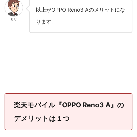
以上がOPPO Reno3 Aのメリットにな
もり
ります。
楽天モバイル『OPPO Reno3 A』の
デメリットは１つ