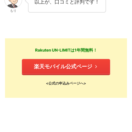
以上が、口コミと評判です！
もり
Rakuten UN-LIMITは1年間無料！
楽天モバイル公式ページ
<公式の申込みページへ>