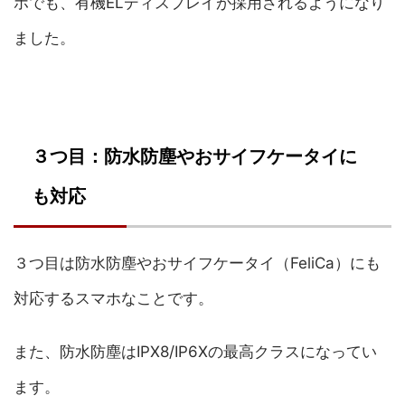
ホでも、有機ELディスプレイが採用されるようになり
ました。
３つ目：防水防塵やおサイフケータイに
も対応
３つ目は防水防塵やおサイフケータイ（FeliCa）にも
対応するスマホなことです。
また、防水防塵はIPX8/IP6Xの最高クラスになってい
ます。