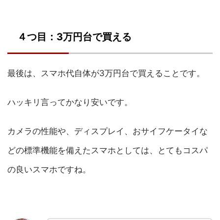
４つ目：3万円台で買える
最後は、スマホ代自体が3万円台で買えることです。
ハッキリ言ってかなり安いです。
カメラの性能や、ディスプレイ、おサイフケータイな
どの標準機能を備えたスマホとしては、とてもコスパ
の良いスマホですね。