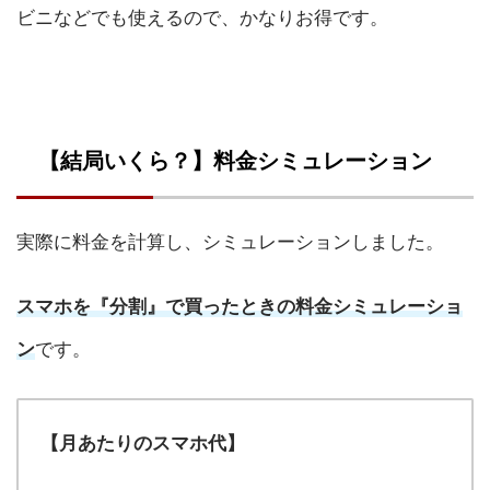
ビニなどでも使えるので、かなりお得です。
【結局いくら？】料金シミュレーション
実際に料金を計算し、シミュレーションしました。
スマホを『分割』で買ったときの料金シミュレーショ
ン
です。
【月あたりのスマホ代】