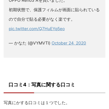
OPPO Reno3 Aを買いました。
初期状態で、保護フィルムが画面に貼られている
ので自分で貼る必要がなく楽です。
pic.twitter.com/Q7HuEYq5eo
— かなた (@VYMVTI)
October 24, 2020
口コミ4：写真に関する口コミ
写真にかする口コミは１つでした。