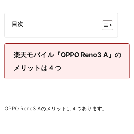
目次
楽天モバイル『OPPO Reno3 A』の
メリットは４つ
OPPO Reno3 Aのメリットは４つあります。