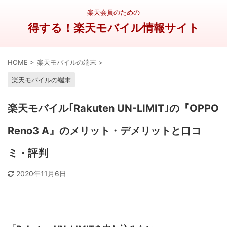
楽天会員のための
得する！楽天モバイル情報サイト
HOME
>
楽天モバイルの端末
>
楽天モバイルの端末
楽天モバイル｢Rakuten UN-LIMIT｣の『OPPO
Reno3 A』のメリット・デメリットと口コ
ミ・評判
2020年11月6日