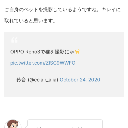
ご自身のペットを撮影しているようですね。キレイに
取れていると思います。
OPPO Reno3で猫を撮影にゃ
pic.twitter.com/ZlSC9WWFOl
— 鈴音 (@eclair_alia)
October 24, 2020