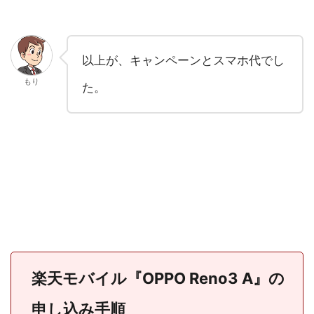
以上が、キャンペーンとスマホ代でし
もり
た。
楽天モバイル『OPPO Reno3 A』の
申し込み手順