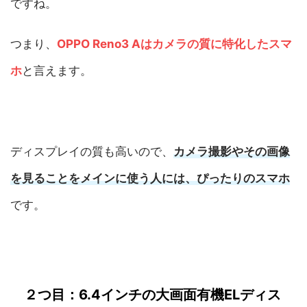
ですね。
つまり、
OPPO Reno3 Aはカメラの質に特化したスマ
ホ
と言えます。
ディスプレイの質も高いので、
カメラ撮影やその画像
を見ることをメインに使う人には、ぴったりのスマホ
です。
２つ目：6.4インチの大画面有機ELディス