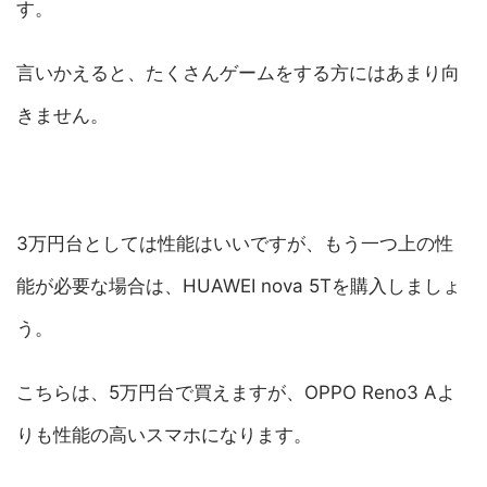
す。
言いかえると、たくさんゲームをする方にはあまり向
きません。
3万円台としては性能はいいですが、もう一つ上の性
能が必要な場合は、HUAWEI nova 5Tを購入しましょ
う。
こちらは、5万円台で買えますが、OPPO Reno3 Aよ
りも性能の高いスマホになります。