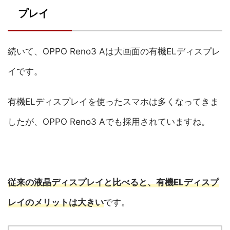
プレイ
続いて、OPPO Reno3 Aは大画面の有機ELディスプレ
イです。
有機ELディスプレイを使ったスマホは多くなってきま
したが、OPPO Reno3 Aでも採用されていますね。
従来の液晶ディスプレイと比べると、有機ELディスプ
レイのメリットは大きい
です。