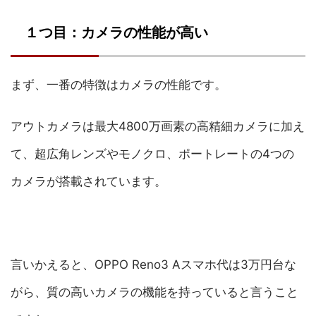
１つ目：カメラの性能が高い
まず、一番の特徴はカメラの性能です。
アウトカメラは最大4800万画素の高精細カメラに加え
て、超広角レンズやモノクロ、ポートレートの4つの
カメラが搭載されています。
言いかえると、OPPO Reno3 Aスマホ代は3万円台な
がら、質の高いカメラの機能を持っていると言うこと