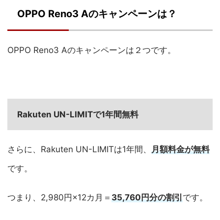
OPPO Reno3 Aのキャンペーンは？
OPPO Reno3 Aのキャンペーンは２つです。
Rakuten UN-LIMITで1年間無料
さらに、Rakuten UN-LIMITは1年間、
月額料金が無料
です。
つまり、2,980円×12カ月＝
35,760円分の割引
です。