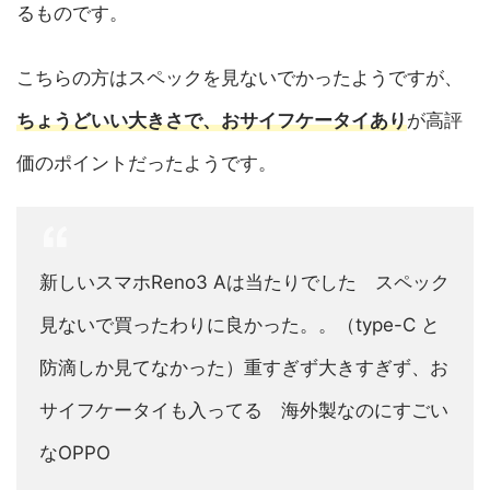
るものです。
こちらの方はスペックを見ないでかったようですが、
ちょうどいい大きさで、おサイフケータイあり
が高評
価のポイントだったようです。
新しいスマホReno3 Aは当たりでした スペック
見ないで買ったわりに良かった。。（type-C と
防滴しか見てなかった）重すぎず大きすぎず、お
サイフケータイも入ってる 海外製なのにすごい
なOPPO