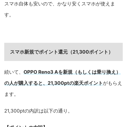
スマホ自体も安いので、かなり安くスマホが使えま
す。
スマホ新規でポイント還元（21,300ポイント）
続いて、
OPPO Reno3 Aを新規（もしくは乗り換え）
の人が購入すると、21,300ptの楽天ポイント
がもらえ
ます。
21,300ptの内訳は以下の通り。