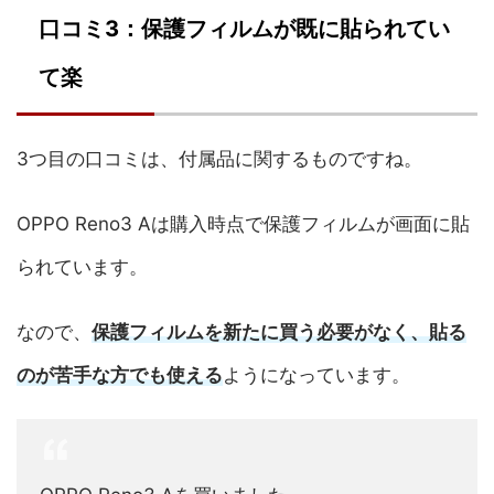
口コミ3：保護フィルムが既に貼られてい
て楽
3つ目の口コミは、付属品に関するものですね。
OPPO Reno3 Aは購入時点で保護フィルムが画面に貼
られています。
なので、
保護フィルムを新たに買う必要がなく、貼る
のが苦手な方でも使える
ようになっています。