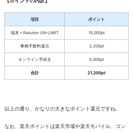
【ポイントの内訳】
項目
ポイント
端末＋Rakuten UN-LIMIT
15,000pt
事務手数料還元
3,300pt
オンライン手続き
3,000pt
合計
21,300pt
以上の通り、かなりの大きなポイント還元ですね。
なお、楽天ポイントは楽天市場や楽天モバイル、コン