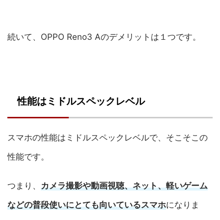
続いて、OPPO Reno3 Aのデメリットは１つです。
性能はミドルスペックレベル
スマホの性能はミドルスペックレベルで、そこそこの
性能です。
つまり、
カメラ撮影や動画視聴、ネット、軽いゲーム
などの普段使いにとても向いているスマホ
になりま