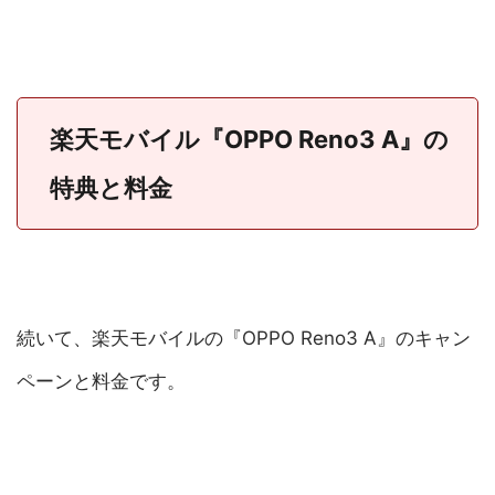
楽天モバイル『OPPO Reno3 A』の
特典と料金
続いて、楽天モバイルの『OPPO Reno3 A』のキャン
ペーンと料金です。