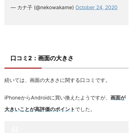
— カナ子 (@nekowakame)
October 24, 2020
口コミ2：画面の大きさ
続いては、画面の大きさに関する口コミです。
iPhoneからAndroidに買い換えたようですが、
画面が
大きいことが高評価のポイント
でした。