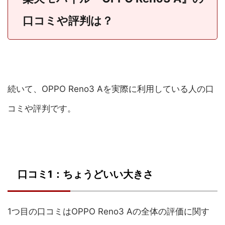
口コミや評判は？
続いて、OPPO Reno3 Aを実際に利用している人の口
コミや評判です。
口コミ1：ちょうどいい大きさ
1つ目の口コミはOPPO Reno3 Aの全体の評価に関す