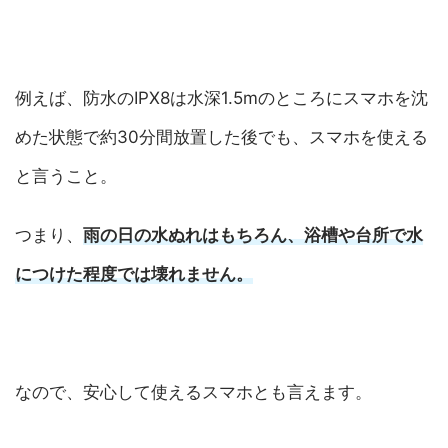
例えば、防水のIPX8は水深1.5mのところにスマホを沈
めた状態で約30分間放置した後でも、スマホを使える
と言うこと。
つまり、
雨の日の水ぬれはもちろん、浴槽や台所で水
につけた程度では壊れません。
なので、安心して使えるスマホとも言えます。